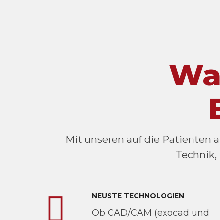
Wa
Mit unseren auf die Patienten 
Technik,
NEUSTE TECHNOLOGIEN
Ob CAD/CAM (exocad und