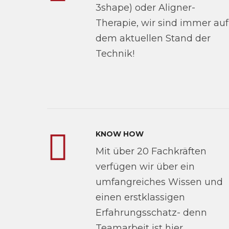
3shape) oder Aligner-
Therapie, wir sind immer auf
dem aktuellen Stand der
Technik!
KNOW HOW
Mit über 20 Fachkräften
verfügen wir über ein
umfangreiches Wissen und
einen erstklassigen
Erfahrungsschatz- denn
Teamarbeit ist hier