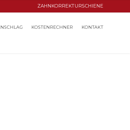
ZAHNKORREKTURSCHIENE
ANSCHLAG
KOSTENRECHNER
KONTAKT