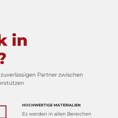
 in
?
 zuverlässigen Partner zwischen
erstützen
HOCHWERTIGE MATERIALIEN
Es werden in allen Bereichen