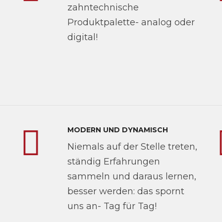
zahntechnische
Produktpalette- analog oder
digital!
MODERN UND DYNAMISCH
Niemals auf der Stelle treten,
ständig Erfahrungen
sammeln und daraus lernen,
besser werden: das spornt
uns an- Tag für Tag!