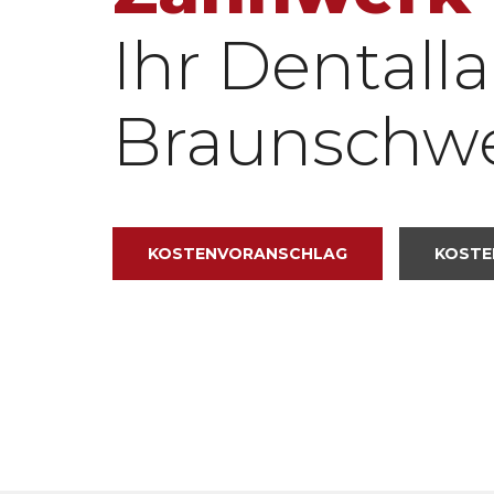
Ihr Dentalla
Braunschw
KOSTENVORANSCHLAG
KOSTE